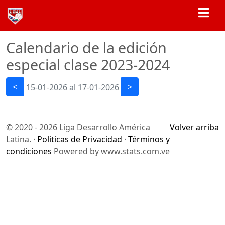
Calendario de la edición
especial clase 2023-2024
<
>
15-01-2026 al 17-01-2026
© 2020 - 2026 Liga Desarrollo América
Volver arriba
Latina. ·
Politicas de Privacidad
·
Términos y
condiciones
Powered by www.stats.com.ve